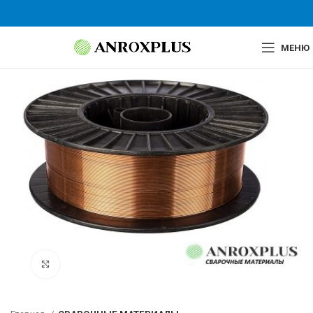
МЕНЮ
Нажмите, чтобы увеличить