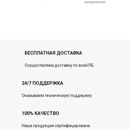
омедненная.
БЕСПЛАТНАЯ ДОСТАВКА
Осуществляем доставку по всей РБ
24/7 ПОДДЕРЖКА
Оказываем техническую поддержку
100% КАЧЕСТВО
Наша продукция сертифицирована