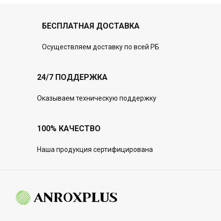
БЕСПЛАТНАЯ ДОСТАВКА
Осуществляем доставку по всей РБ
24/7 ПОДДЕРЖКА
Оказываем техническую поддержку
100% КАЧЕСТВО
Наша продукция сертифицирована