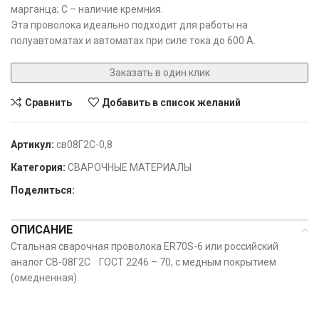
марганца; С – наличие кремния.
Эта проволока идеально подходит для работы на
полуавтоматах и автоматах при силе тока до 600 А.
Заказать в один клик
Сравнить
Добавить в список желаний
Артикул:
св08Г2С-0,8
Категория:
СВАРОЧНЫЕ МАТЕРИАЛЫ
Поделиться:
ОПИСАНИЕ
Стальная сварочная проволока ER70S-6 или российский
аналог СВ-08Г2С ГОСТ 2246 – 70, с медным покрытием
(омедненная).