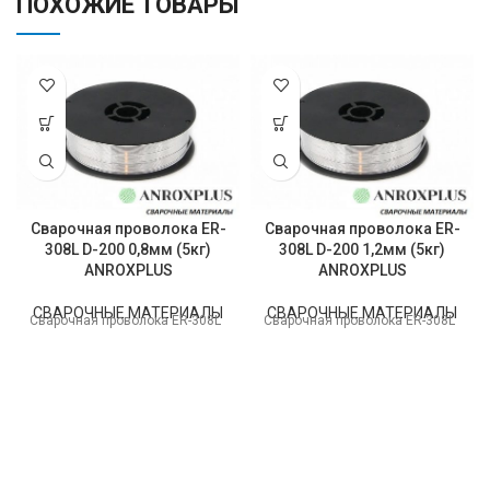
ПОХОЖИЕ ТОВАРЫ
Сварочная проволока ER-
Сварочная проволока ER-
308L D-200 0,8мм (5кг)
308L D-200 1,2мм (5кг)
ANROXPLUS
ANROXPLUS
СВАРОЧНЫЕ МАТЕРИАЛЫ
СВАРОЧНЫЕ МАТЕРИАЛЫ
Сварочная проволока ER-308L
Сварочная проволока ER-308L