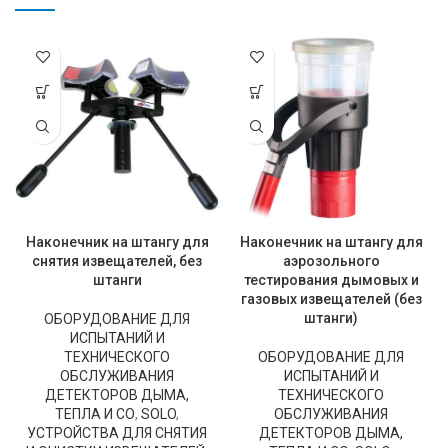
Наконечник на штангу для
Наконечник на штангу для
снятия извещателей, без
аэрозольного
штанги
тестирования дымовых и
газовых извещателей (без
штанги)
ОБОРУДОВАНИЕ ДЛЯ
ИСПЫТАНИЙ И
ТЕХНИЧЕСКОГО
ОБОРУДОВАНИЕ ДЛЯ
ОБСЛУЖИВАНИЯ
ИСПЫТАНИЙ И
ДЕТЕКТОРОВ ДЫМА,
ТЕХНИЧЕСКОГО
ТЕПЛА И СО
,
SOLO
,
ОБСЛУЖИВАНИЯ
УСТРОЙСТВА ДЛЯ СНЯТИЯ
ДЕТЕКТОРОВ ДЫМА,