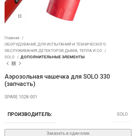
Нажмите, чтобы увеличить
Главная
ОБОРУДОВАНИЕ ДЛЯ ИСПЫТАНИЙ И ТЕХНИЧЕСКОГО
ОБСЛУЖИВАНИЯ ДЕТЕКТОРОВ ДЫМА, ТЕПЛА И СО
SOLO
ДОПОЛНИТЕЛЬНЫЕ ЭЛЕМЕНТЫ
Аэрозольная чашечка для SOLO 330
(запчасть)
SPARE 1028-001
ПРОИЗВОДИТЕЛЬ:
SOLO
Заказать в один клик