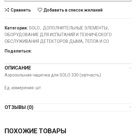
Сравнить
Добавить в список желаний
Категории:
SOLO
,
ДОПОЛНИТЕЛЬНЫЕ ЭЛЕМЕНТЫ
,
ОБОРУДОВАНИЕ ДЛЯ ИСПЫТАНИЙ И ТЕХНИЧЕСКОГО
ОБСЛУЖИВАНИЯ ДЕТЕКТОРОВ ДЫМА, ТЕПЛА И СО
Поделиться:
ОПИСАНИЕ
Аэрозольная чашечка для SOLO 330 (запчасть)
Ед. измерения: шт.
ОТЗЫВЫ (0)
ПОХОЖИЕ ТОВАРЫ