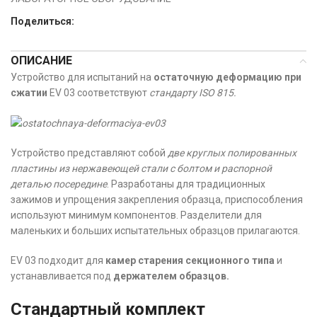
Поделиться:
ОПИСАНИЕ
Устройство для испытаний на
остаточную деформацию при
сжатии
EV 03 соответствуют
стандарту ISO 815.
Устройство представляют собой
две круглых полированных
пластины из нержавеющей стали с болтом и распорной
деталью посередине
. Разработаны для традиционных
зажимов и упрощения закрепления образца, приспособления
используют минимум компонентов. Разделители для
маленьких и больших испытательных образцов прилагаются.
EV 03 подходит для
камер старения секционного типа
и
устанавливается под
держателем образцов.
Стандартный комплект