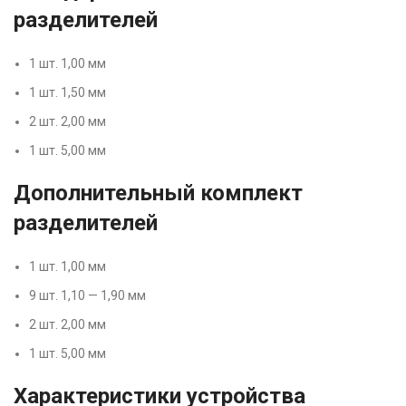
разделителей
1 шт. 1,00 мм
1 шт. 1,50 мм
2 шт. 2,00 мм
1 шт. 5,00 мм
Дополнительный комплект
разделителей
1 шт. 1,00 мм
9 шт. 1,10 — 1,90 мм
2 шт. 2,00 мм
1 шт. 5,00 мм
Характеристики устройства