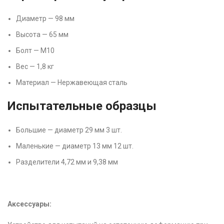
Диаметр — 98 мм
Высота — 65 мм
Болт — M10
Вес — 1,8 кг
Материал — Нержавеющая сталь
Испытательные образцы
Большие — диаметр 29 мм 3 шт.
Маленькие — диаметр 13 мм 12 шт.
Разделители 4,72 мм и 9,38 мм
Аксессуары: