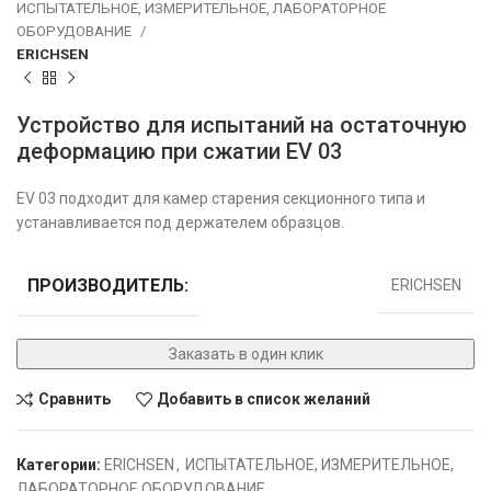
ИСПЫТАТЕЛЬНОЕ, ИЗМЕРИТЕЛЬНОЕ, ЛАБОРАТОРНОЕ
ОБОРУДОВАНИЕ
ERICHSEN
Устройство для испытаний на остаточную
деформацию при сжатии EV 03
EV 03 подходит для камер старения секционного типа и
устанавливается под держателем образцов.
ПРОИЗВОДИТЕЛЬ:
ERICHSEN
Заказать в один клик
Сравнить
Добавить в список желаний
Категории:
ERICHSEN
,
ИСПЫТАТЕЛЬНОЕ, ИЗМЕРИТЕЛЬНОЕ,
ЛАБОРАТОРНОЕ ОБОРУДОВАНИЕ