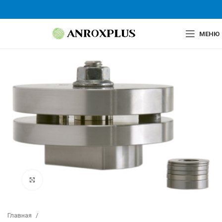
МЕНЮ
Нажмите, чтобы увеличить
Главная