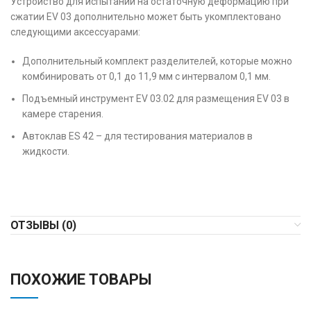
Устройство для испытаний на остаточную деформацию при
сжатии EV 03 дополнительно может быть укомплектовано
следующими аксессуарами:
Дополнительный комплект разделителей, которые можно
комбинировать от 0,1 до 11,9 мм с интервалом 0,1 мм.
Подъемный инструмент EV 03.02 для размещения EV 03 в
камере старения.
Автоклав ES 42 – для тестирования материалов в
жидкости.
ОТЗЫВЫ (0)
ПОХОЖИЕ ТОВАРЫ